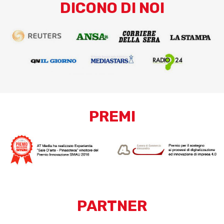
DICONO DI NOI
PREMI
PARTNER