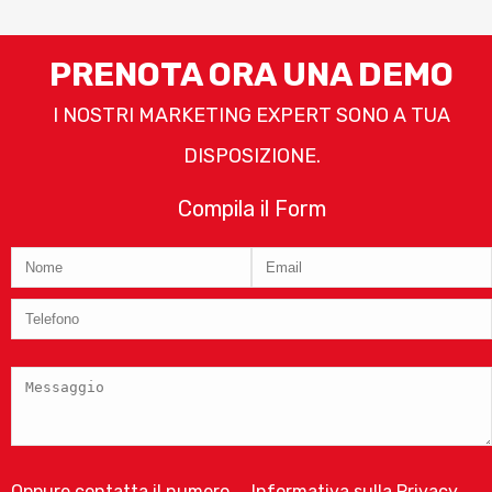
PRENOTA ORA UNA DEMO
I NOSTRI MARKETING EXPERT SONO A TUA
DISPOSIZIONE.
Compila il Form
Oppure contatta il numero
Informativa sulla Privacy