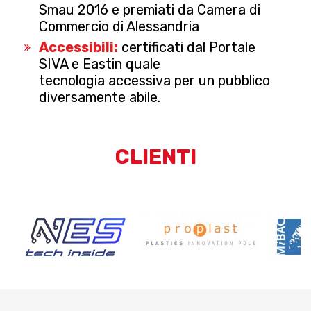
Smau 2016 e premiati da Camera di
Commercio di Alessandria
Accessibili:
certificati dal Portale
SIVA e Eastin quale
tecnologia accessiva per un pubblico
diversamente abile.
CLIENTI