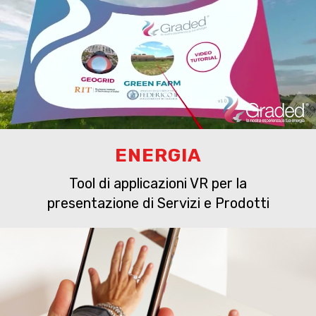
ENERGIA
Tool di applicazioni VR per la
presentazione di Servizi e Prodotti