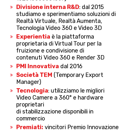
Divisione interna R&D
:
dal 2015
studiamo e sperimentiamo soluzioni di
Realtà Virtuale, Realtà Aumenta,
Tecnologia Video 360 e Video 3D
Experientia
è la piattaforma
proprietaria di Virtual Tour per la
fruizione e condivisione di
contenuti Video 360 e Render 3D
PMI Innovativa
dal 2016
Società TEM
(Temporary Export
Manager)
Tecnologia
: utilizziamo
le migliori
Video Camere a 360° e hardware
proprietari
di stabilizzazione disponibili in
commercio
Premiati:
vincitori Premio Innovazione