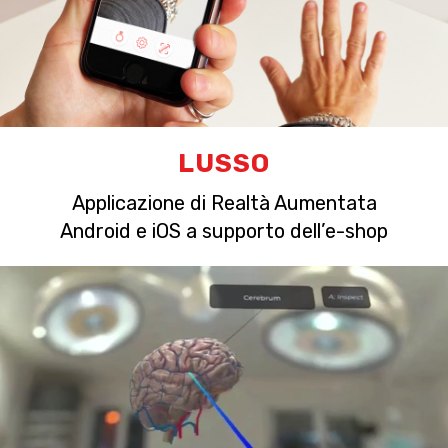
LUSSO
Applicazione di Realtà Aumentata
Android e iOS a supporto dell’e-shop