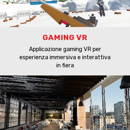
GAMING VR
Applicazione gaming VR per
esperienza immersiva e interattiva
in fiera