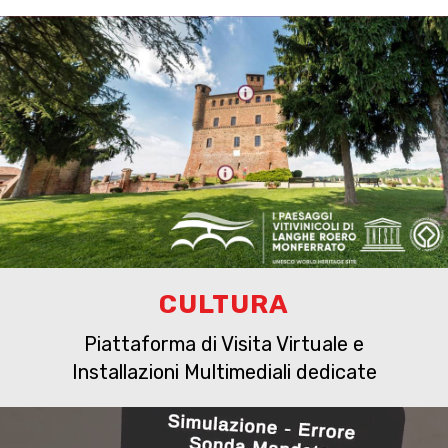
CULTURA
Piattaforma di Visita Virtuale e
Installazioni Multimediali dedicate