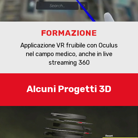
FORMAZIONE
Applicazione VR fruibile con Oculus
nel campo medico, anche in live
streaming 360
Alcuni Progetti 3D