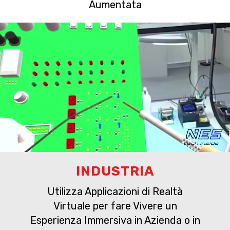
Aumentata
INDUSTRIA
Utilizza Applicazioni di Realtà
Virtuale per fare Vivere un
Esperienza Immersiva in Azienda o in