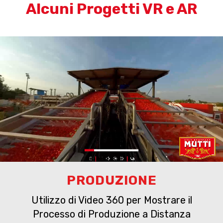
Alcuni Progetti VR e AR
PRODUZIONE
Utilizzo di Video 360 per Mostrare il
Processo di Produzione a Distanza