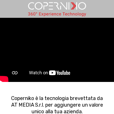
Coperniko è la tecnologia brevettata da
AT MEDIA S.r.l. per aggiungere un valore
unico alla tua azienda.