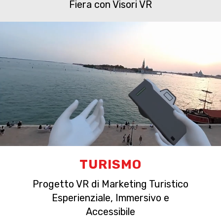
Fiera con Visori VR
TURISMO
Progetto VR di Marketing Turistico
Esperienziale, Immersivo e
Accessibile