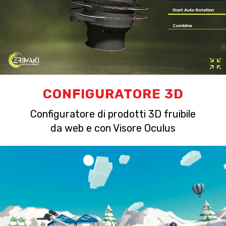
CONFIGURATORE 3D
Configuratore di prodotti 3D fruibile
da web e con Visore Oculus