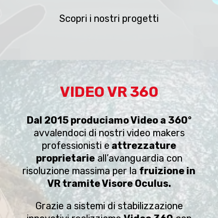
Scopri i nostri progetti
VIDEO VR 360
Dal 2015 produciamo Video a 360
°
avvalendoci di nostri video makers
professionisti e
attrezzature
proprietarie
all’avanguardia con
risoluzione massima per la
fruizione in
VR tramite Visore Oculus.
Grazie a sistemi di stabilizzazione