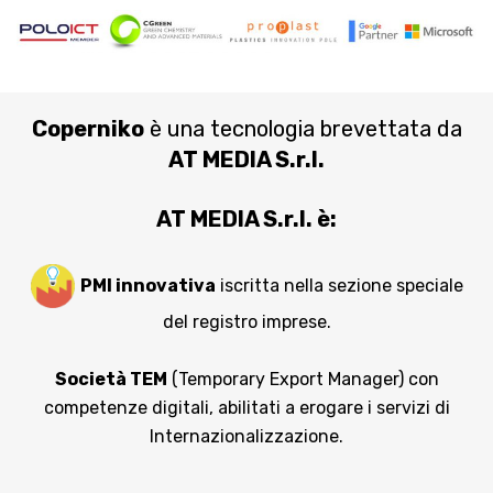
Coperniko
è una tecnologia brevettata da
AT MEDIA S.r.l.
AT MEDIA S.r.l. è:
PMI innovativa
iscritta nella sezione speciale
del registro imprese.
Società TEM
(Temporary Export Manager) con
competenze digitali, abilitati a erogare i servizi di
Internazionalizzazione.