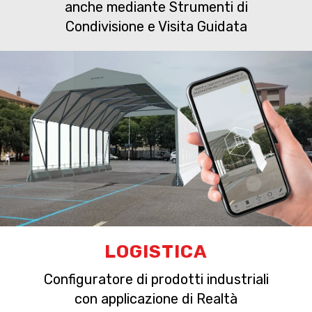
anche mediante Strumenti di
Condivisione e Visita Guidata
LOGISTICA
Configuratore di prodotti industriali
con applicazione di Realtà