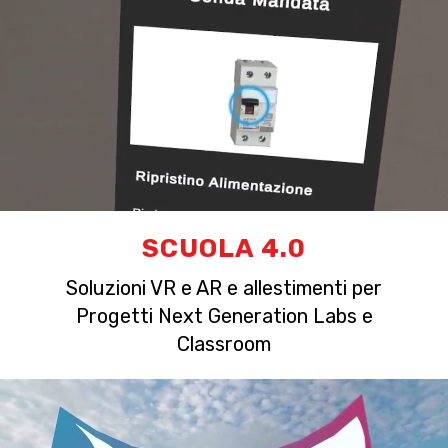
SCUOLA 4.0
Soluzioni VR e AR e allestimenti per
Progetti Next Generation Labs e
Classroom