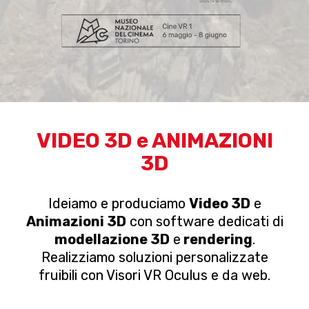
VIDEO 3D e ANIMAZIONI
3D
Ideiamo e produciamo
Video 3D
e
Animazioni 3D
con software dedicati di
modellazione 3D
e
rendering
.
Realizziamo soluzioni personalizzate
fruibili con Visori VR Oculus e da web.